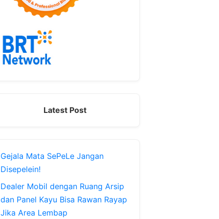
Latest Post
Gejala Mata SePeLe Jangan
Disepelein!
Dealer Mobil dengan Ruang Arsip
dan Panel Kayu Bisa Rawan Rayap
Jika Area Lembap