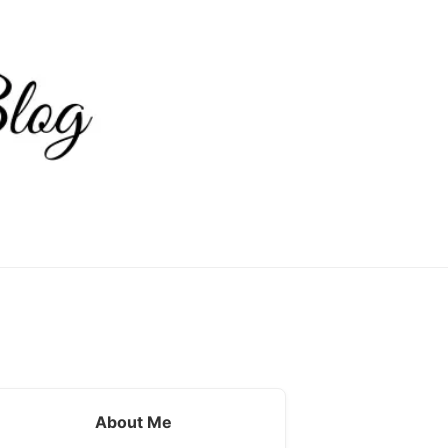
About Me