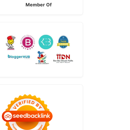
Member Of