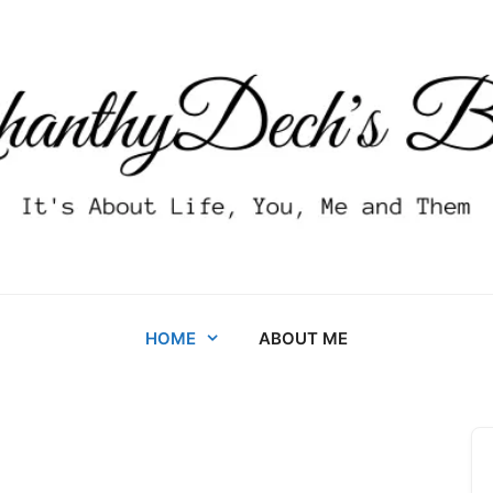
HOME
ABOUT ME