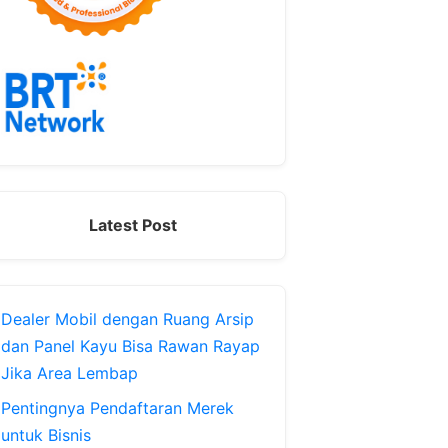
Latest Post
Dealer Mobil dengan Ruang Arsip
dan Panel Kayu Bisa Rawan Rayap
Jika Area Lembap
Pentingnya Pendaftaran Merek
untuk Bisnis