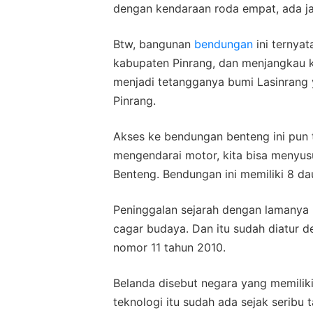
dengan kendaraan roda empat, ada j
Btw, bangunan
bendungan
ini ternya
kabupaten Pinrang, dan menjangkau 
menjadi tetangganya bumi Lasinrang
Pinrang.
Akses ke bendungan benteng ini pun t
mengendarai motor, kita bisa menyus
Benteng. Bendungan ini memiliki 8 da
Peninggalan sejarah dengan lamanya 
cagar budaya. Dan itu sudah diatur
nomor 11 tahun 2010.
Belanda disebut negara yang memilik
teknologi itu sudah ada sejak seribu t