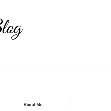
About Me