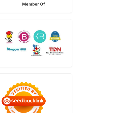
Member Of