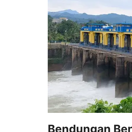
Bendungan Ben