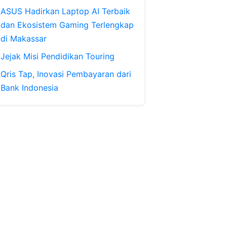
ASUS Hadirkan Laptop AI Terbaik
dan Ekosistem Gaming Terlengkap
di Makassar
Jejak Misi Pendidikan Touring
Qris Tap, Inovasi Pembayaran dari
Bank Indonesia