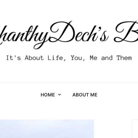
HOME
ABOUT ME