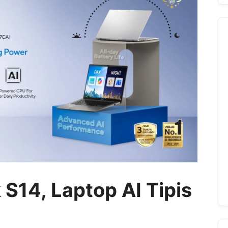
S14, Laptop AI Tipis