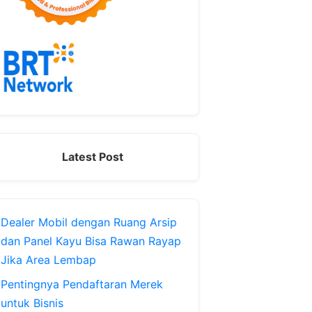
Latest Post
Dealer Mobil dengan Ruang Arsip
dan Panel Kayu Bisa Rawan Rayap
Jika Area Lembap
Pentingnya Pendaftaran Merek
untuk Bisnis