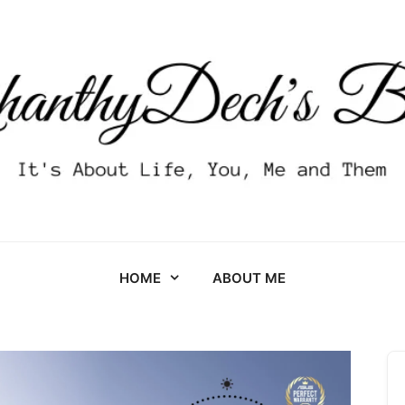
HOME
ABOUT ME