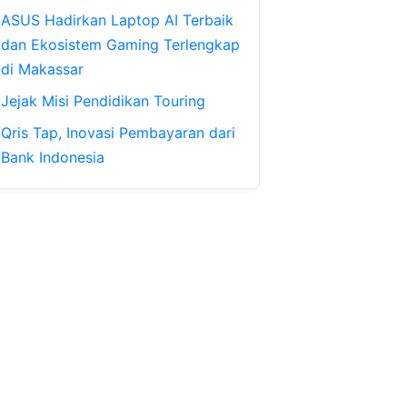
ASUS Hadirkan Laptop AI Terbaik
dan Ekosistem Gaming Terlengkap
di Makassar
Jejak Misi Pendidikan Touring
Qris Tap, Inovasi Pembayaran dari
Bank Indonesia