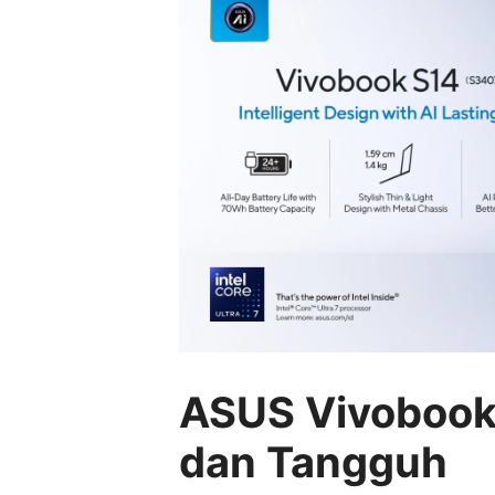
ASUS Vivobook 
dan Tangguh