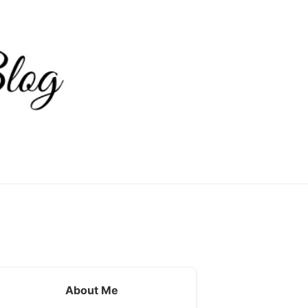
About Me