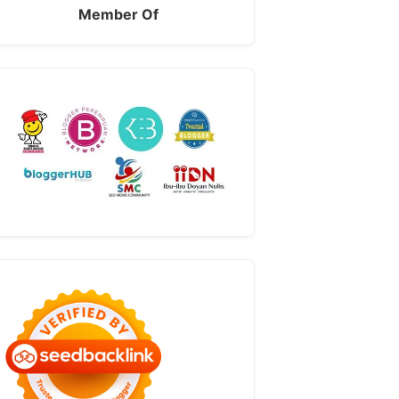
Member Of