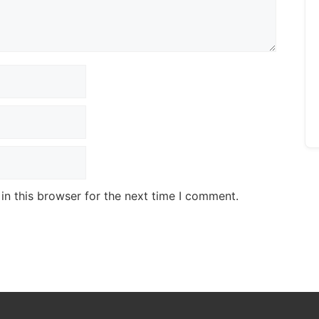
n this browser for the next time I comment.