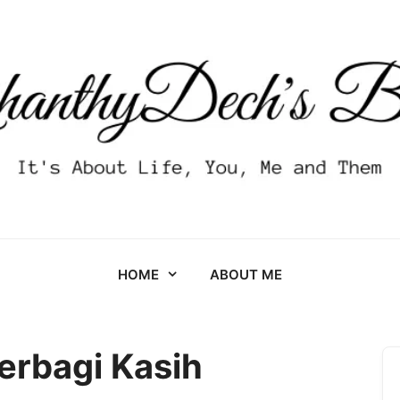
HOME
ABOUT ME
erbagi Kasih