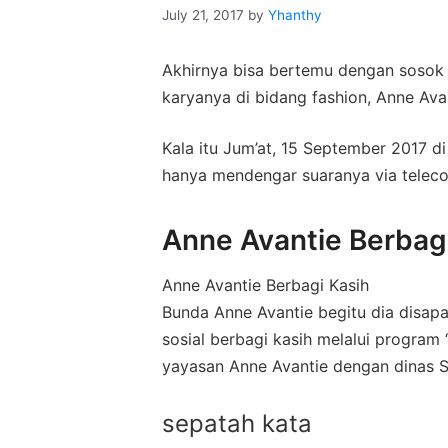
July 21, 2017
by
Yhanthy
Akhirnya bisa bertemu dengan sosok
karyanya di bidang fashion, Anne Ava
Kala itu Jum’at, 15 September 2017 di
hanya mendengar suaranya via teleco
Anne Avantie Berbagi
Anne Avantie Berbagi Kasih
Bunda Anne Avantie begitu dia disap
sosial berbagi kasih melalui program 
yayasan Anne Avantie dengan dinas So
sepatah kata