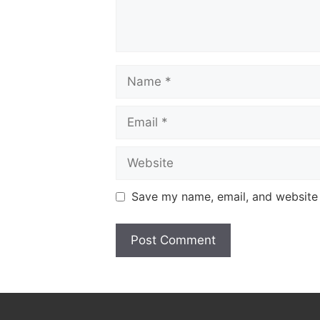
Name
Email
Website
Save my name, email, and website i