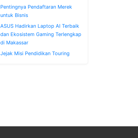
Pentingnya Pendaftaran Merek
untuk Bisnis
ASUS Hadirkan Laptop AI Terbaik
dan Ekosistem Gaming Terlengkap
di Makassar
Jejak Misi Pendidikan Touring