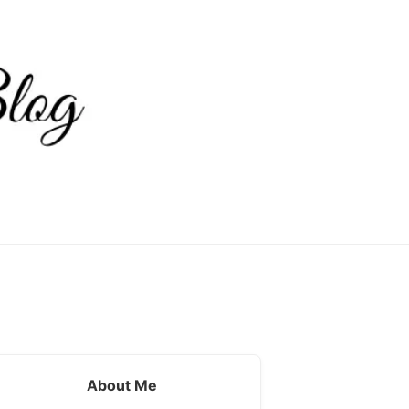
About Me