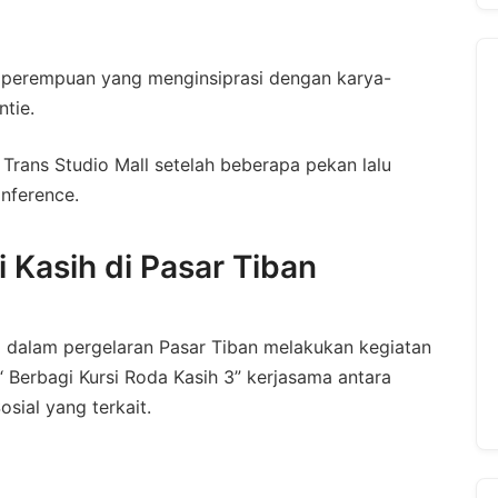
 perempuan yang menginsiprasi dengan karya-
ntie.
 Trans Studio Mall setelah beberapa pekan lalu
nference.
 Kasih di Pasar Tiban
a dalam pergelaran Pasar Tiban melakukan kegiatan
“ Berbagi Kursi Roda Kasih 3” kerjasama antara
sial yang terkait.