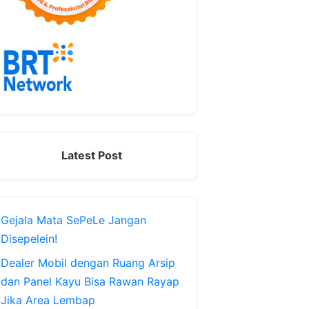
Latest Post
Gejala Mata SePeLe Jangan
Disepelein!
Dealer Mobil dengan Ruang Arsip
dan Panel Kayu Bisa Rawan Rayap
Jika Area Lembap