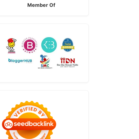
Member Of