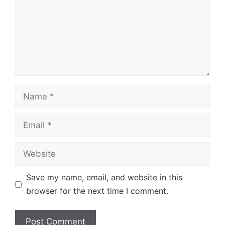
Name
Email
Website
Save my name, email, and website in this
browser for the next time I comment.