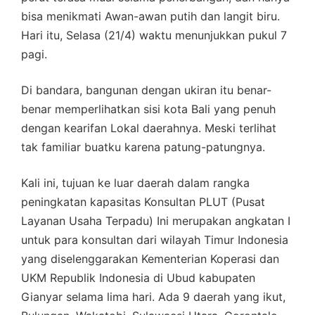
bisa menikmati Awan-awan putih dan langit biru.
Hari itu, Selasa (21/4) waktu menunjukkan pukul 7
pagi.
Di bandara, bangunan dengan ukiran itu benar-
benar memperlihatkan sisi kota Bali yang penuh
dengan kearifan Lokal daerahnya. Meski terlihat
tak familiar buatku karena patung-patungnya.
Kali ini, tujuan ke luar daerah dalam rangka
peningkatan kapasitas Konsultan PLUT (Pusat
Layanan Usaha Terpadu) Ini merupakan angkatan I
untuk para konsultan dari wilayah Timur Indonesia
yang diselenggarakan Kementerian Koperasi dan
UKM Republik Indonesia di Ubud kabupaten
Gianyar selama lima hari. Ada 9 daerah yang ikut,