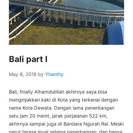
Bali part I
May 8, 2018
by
Yhanthy
Bali, finally Alhamdulillah akhirnya saya bisa
menginjakkan kaki di Kota yang terkenal dengan
nama Kota Dewata. Dengan lama penerbangan
satu jam 20 menit, jarak perjalanan 522 km,
akhirnya sampai juga di Bandara Ngurah Rai. Meski
perut terasa mual selama penerbangan, dan hanya