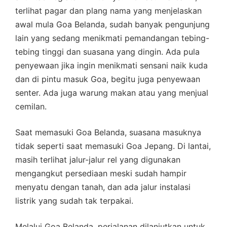
terlihat pagar dan plang nama yang menjelaskan
awal mula Goa Belanda, sudah banyak pengunjung
lain yang sedang menikmati pemandangan tebing-
tebing tinggi dan suasana yang dingin. Ada pula
penyewaan jika ingin menikmati sensani naik kuda
dan di pintu masuk Goa, begitu juga penyewaan
senter. Ada juga warung makan atau yang menjual
cemilan.
Saat memasuki Goa Belanda, suasana masuknya
tidak seperti saat memasuki Goa Jepang. Di lantai,
masih terlihat jalur-jalur rel yang digunakan
mengangkut persediaan meski sudah hampir
menyatu dengan tanah, dan ada jalur instalasi
listrik yang sudah tak terpakai.
Melalui Goa Belanda, perjalanan dilanjutkan untuk