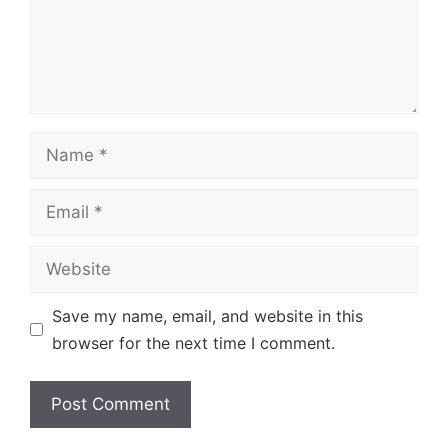
Name
Email
Website
Save my name, email, and website in this
browser for the next time I comment.