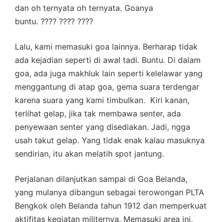
dan oh ternyata oh ternyata. Goanya
buntu. ???? ???? ????
Lalu, kami memasuki goa lainnya. Berharap tidak
ada kejadian seperti di awal tadi. Buntu. Di dalam
goa, ada juga makhluk lain seperti kelelawar yang
menggantung di atap goa, gema suara terdengar
karena suara yang kami timbulkan. Kiri kanan,
terlihat gelap, jika tak membawa senter, ada
penyewaan senter yang disediakan. Jadi, ngga
usah takut gelap. Yang tidak enak kalau masuknya
sendirian, itu akan melatih spot jantung.
Perjalanan dilanjutkan sampai di Goa Belanda,
yang mulanya dibangun sebagai terowongan PLTA
Bengkok oleh Belanda tahun 1912 dan memperkuat
aktifitas kegiatan militernya. Memasuki area ini,