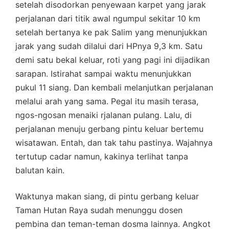
setelah disodorkan penyewaan karpet yang jarak
perjalanan dari titik awal ngumpul sekitar 10 km
setelah bertanya ke pak Salim yang menunjukkan
jarak yang sudah dilalui dari HPnya 9,3 km. Satu
demi satu bekal keluar, roti yang pagi ini dijadikan
sarapan. Istirahat sampai waktu menunjukkan
pukul 11 siang. Dan kembali melanjutkan perjalanan
melalui arah yang sama. Pegal itu masih terasa,
ngos-ngosan menaiki rjalanan pulang. Lalu, di
perjalanan menuju gerbang pintu keluar bertemu
wisatawan. Entah, dan tak tahu pastinya. Wajahnya
tertutup cadar namun, kakinya terlihat tanpa
balutan kain.
Waktunya makan siang, di pintu gerbang keluar
Taman Hutan Raya sudah menunggu dosen
pembina dan teman-teman dosma lainnya. Angkot