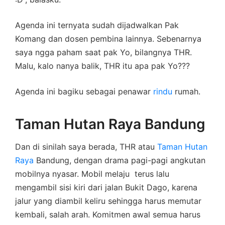
Agenda ini ternyata sudah dijadwalkan Pak
Komang dan dosen pembina lainnya. Sebenarnya
saya ngga paham saat pak Yo, bilangnya THR.
Malu, kalo nanya balik, THR itu apa pak Yo???
Agenda ini bagiku sebagai penawar
rindu
rumah.
Taman Hutan Raya Bandung
Dan di sinilah saya berada, THR atau
Taman Hutan
Raya
Bandung, dengan drama pagi-pagi angkutan
mobilnya nyasar. Mobil melaju terus lalu
mengambil sisi kiri dari jalan Bukit Dago, karena
jalur yang diambil keliru sehingga harus memutar
kembali, salah arah. Komitmen awal semua harus