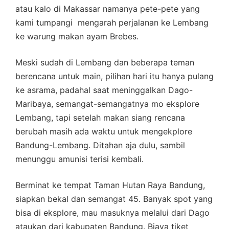
atau kalo di Makassar namanya pete-pete yang
kami tumpangi mengarah perjalanan ke Lembang
ke warung makan ayam Brebes.
Meski sudah di Lembang dan beberapa teman
berencana untuk main, pilihan hari itu hanya pulang
ke asrama, padahal saat meninggalkan Dago-
Maribaya, semangat-semangatnya mo eksplore
Lembang, tapi setelah makan siang rencana
berubah masih ada waktu untuk mengekplore
Bandung-Lembang. Ditahan aja dulu, sambil
menunggu amunisi terisi kembali.
Berminat ke tempat Taman Hutan Raya Bandung,
siapkan bekal dan semangat 45. Banyak spot yang
bisa di eksplore, mau masuknya melalui dari Dago
ataukan dari kabupaten Bandung. Biaya tiket