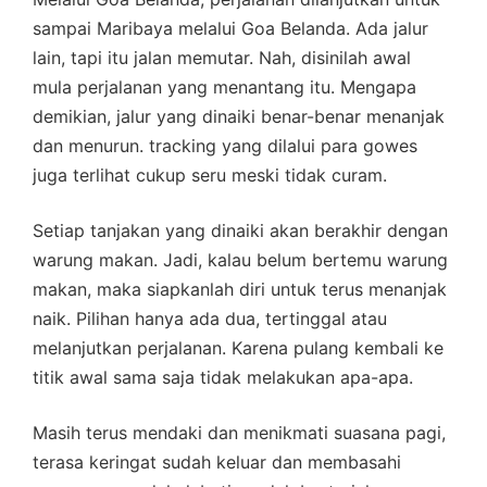
sampai Maribaya melalui Goa Belanda. Ada jalur
lain, tapi itu jalan memutar. Nah, disinilah awal
mula perjalanan yang menantang itu. Mengapa
demikian, jalur yang dinaiki benar-benar menanjak
dan menurun. tracking yang dilalui para gowes
juga terlihat cukup seru meski tidak curam.
Setiap tanjakan yang dinaiki akan berakhir dengan
warung makan. Jadi, kalau belum bertemu warung
makan, maka siapkanlah diri untuk terus menanjak
naik. Pilihan hanya ada dua, tertinggal atau
melanjutkan perjalanan. Karena pulang kembali ke
titik awal sama saja tidak melakukan apa-apa.
Masih terus mendaki dan menikmati suasana pagi,
terasa keringat sudah keluar dan membasahi