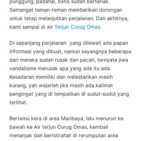
punggung, padahal, betis sudah berteriak.
Semangat teman-teman memberikan dorongan
untuk tetap melanjutkan perjalanan. Dan akhirnya,
kami sampai di air
Terjun Curug Omas
.
Di sepanjang perjalanan yang dilewati ada papan
informasi yang dibuat, namun sayangnya beberapa
dari mereka sudah rusak dan pecah, ternyata jiwa
vandalisme merusak apa yang ada itu ada.
Kesadaran memiliki dan melestarikan masih
kurang, yah wajarlah jika masih ada kalimat
pengingat yang di tempatkan di sudut-sudut yang
terlihat.
Bertemu kera di area Maribaya, lalu menurun ke
bawah ke Air terjun Curug Omas, kembali
menanjak dan beristirahat di rerumputan area