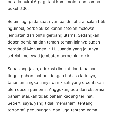
berada pukul 6 pagi tapi kami molor dan sampai
pukul 6.30.
Belum lagi pada saat nyampai di Tahura, salah titik
ngumpul, berbelok ke kanan setelah melewati
jembatan dari pintu gerbang utama. Sedangkan
dosen pembina dan teman-teman lainnya sudah
berada di Monumen Ir. H. Juanda yang jalurnya
setelah melewati jembatan berbelok ke kiri.
Sepanjang jalan, edukasi dimulai dari tanaman
tinggi, pohon mahoni dengan bahasa latinnya,
tanaman langka lainya dan kisah yang diceritakan
oleh dosen pembina. Anggukan, ooo dan ekspresi
paham ataukah tidak paham kadang terlihat.
Seperti saya, yang tidak memahami tentang
topografi pegunungan, dan juga tentang nama