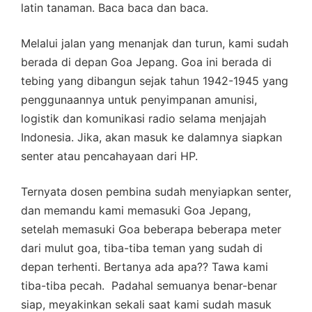
latin tanaman. Baca baca dan baca.
Melalui jalan yang menanjak dan turun, kami sudah
berada di depan Goa Jepang. Goa ini berada di
tebing yang dibangun sejak tahun 1942-1945 yang
penggunaannya untuk penyimpanan amunisi,
logistik dan komunikasi radio selama menjajah
Indonesia. Jika, akan masuk ke dalamnya siapkan
senter atau pencahayaan dari HP.
Ternyata dosen pembina sudah menyiapkan senter,
dan memandu kami memasuki Goa Jepang,
setelah memasuki Goa beberapa beberapa meter
dari mulut goa, tiba-tiba teman yang sudah di
depan terhenti. Bertanya ada apa?? Tawa kami
tiba-tiba pecah. Padahal semuanya benar-benar
siap, meyakinkan sekali saat kami sudah masuk