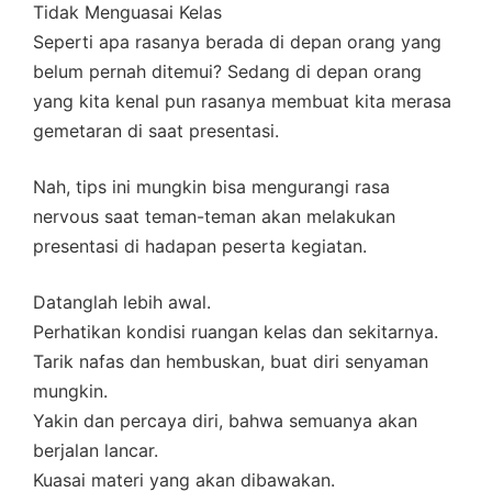
Tidak Menguasai Kelas
Seperti apa rasanya berada di depan orang yang
belum pernah ditemui? Sedang di depan orang
yang kita kenal pun rasanya membuat kita merasa
gemetaran di saat presentasi.
Nah, tips ini mungkin bisa mengurangi rasa
nervous saat teman-teman akan melakukan
presentasi di hadapan peserta kegiatan.
Datanglah lebih awal.
Perhatikan kondisi ruangan kelas dan sekitarnya.
Tarik nafas dan hembuskan, buat diri senyaman
mungkin.
Yakin dan percaya diri, bahwa semuanya akan
berjalan lancar.
Kuasai materi yang akan dibawakan.