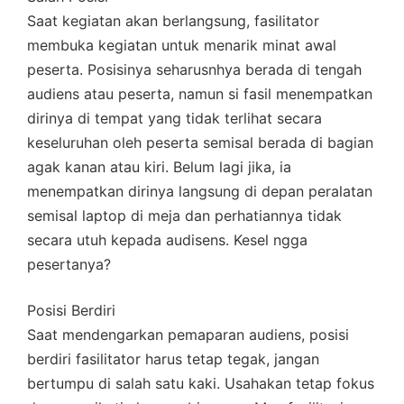
Saat kegiatan akan berlangsung, fasilitator
membuka kegiatan untuk menarik minat awal
peserta. Posisinya seharusnhya berada di tengah
audiens atau peserta, namun si fasil menempatkan
dirinya di tempat yang tidak terlihat secara
keseluruhan oleh peserta semisal berada di bagian
agak kanan atau kiri. Belum lagi jika, ia
menempatkan dirinya langsung di depan peralatan
semisal laptop di meja dan perhatiannya tidak
secara utuh kepada audisens. Kesel ngga
pesertanya?
Posisi Berdiri
Saat mendengarkan pemaparan audiens, posisi
berdiri fasilitator harus tetap tegak, jangan
bertumpu di salah satu kaki. Usahakan tetap fokus