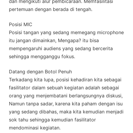
dan mengikuti alur pembicaraan. Memfasilitasi
pertemuan dengan berada di tengah.
Posisi MIC
Posisi tangan yang sedang memegang microphone
itu jangan dimainkan, Mengapa? itu bisa
mempengaruhi audiens yang sedang bercerita
sehingga mengganggu fokus.
Datang dengan Botol Penuh
Terkadang kita lupa, posisi kehadiran kita sebagai
fasilitator dalam sebuah kegiatan adalah sebagai
orang yang menjembatani berlangsungnya diskusi,
Namun tanpa sadar, karena kita paham dengan isu
yang sedang dibahas, maka kita kemudian menjadi
sok tahu sehingga kemudian fasilitator
mendominasi kegiatan.