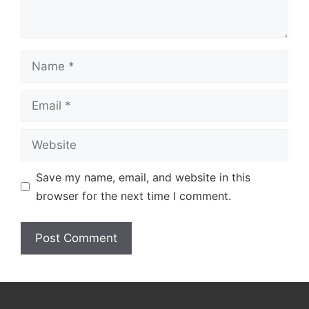
Name
Email
Website
Save my name, email, and website in this
browser for the next time I comment.