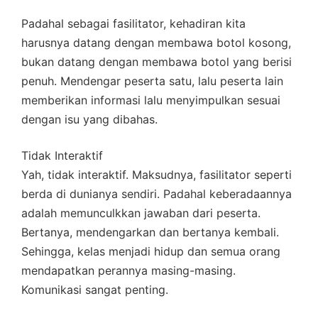
Padahal sebagai fasilitator, kehadiran kita
harusnya datang dengan membawa botol kosong,
bukan datang dengan membawa botol yang berisi
penuh. Mendengar peserta satu, lalu peserta lain
memberikan informasi lalu menyimpulkan sesuai
dengan isu yang dibahas.
Tidak Interaktif
Yah, tidak interaktif. Maksudnya, fasilitator seperti
berda di dunianya sendiri. Padahal keberadaannya
adalah memunculkkan jawaban dari peserta.
Bertanya, mendengarkan dan bertanya kembali.
Sehingga, kelas menjadi hidup dan semua orang
mendapatkan perannya masing-masing.
Komunikasi sangat penting.