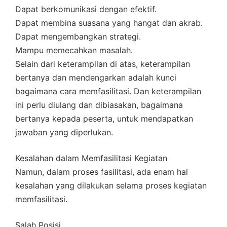
Dapat berkomunikasi dengan efektif.
Dapat membina suasana yang hangat dan akrab.
Dapat mengembangkan strategi.
Mampu memecahkan masalah.
Selain dari keterampilan di atas, keterampilan
bertanya dan mendengarkan adalah kunci
bagaimana cara memfasilitasi. Dan keterampilan
ini perlu diulang dan dibiasakan, bagaimana
bertanya kepada peserta, untuk mendapatkan
jawaban yang diperlukan.
Kesalahan dalam Memfasilitasi Kegiatan
Namun, dalam proses fasilitasi, ada enam hal
kesalahan yang dilakukan selama proses kegiatan
memfasilitasi.
Salah Posisi