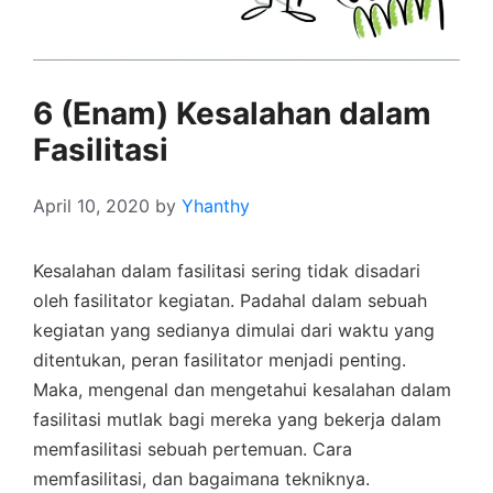
6 (Enam) Kesalahan dalam
Fasilitasi
April 10, 2020
by
Yhanthy
Kesalahan dalam fasilitasi sering tidak disadari
oleh fasilitator kegiatan. Padahal dalam sebuah
kegiatan yang sedianya dimulai dari waktu yang
ditentukan, peran fasilitator menjadi penting.
Maka, mengenal dan mengetahui kesalahan dalam
fasilitasi mutlak bagi mereka yang bekerja dalam
memfasilitasi sebuah pertemuan. Cara
memfasilitasi, dan bagaimana tekniknya.