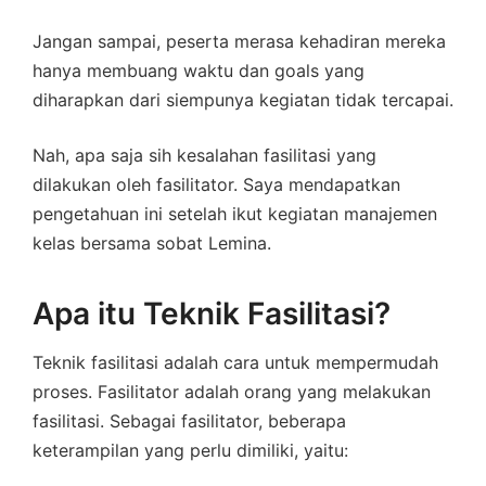
Jangan sampai, peserta merasa kehadiran mereka
hanya membuang waktu dan goals yang
diharapkan dari siempunya kegiatan tidak tercapai.
Nah, apa saja sih kesalahan fasilitasi yang
dilakukan oleh fasilitator. Saya mendapatkan
pengetahuan ini setelah ikut kegiatan manajemen
kelas bersama sobat Lemina.
Apa itu Teknik Fasilitasi?
Teknik fasilitasi adalah cara untuk mempermudah
proses. Fasilitator adalah orang yang melakukan
fasilitasi. Sebagai fasilitator, beberapa
keterampilan yang perlu dimiliki, yaitu: