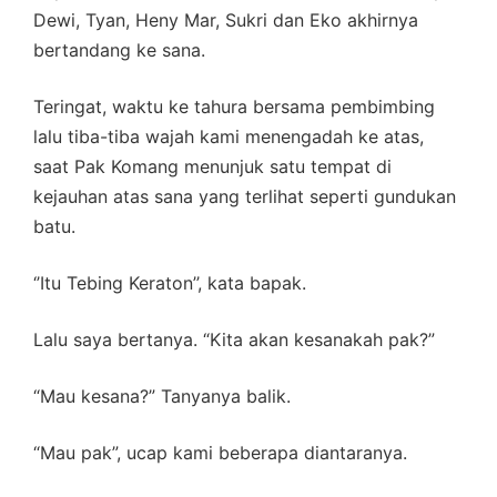
Dewi, Tyan, Heny Mar, Sukri dan Eko akhirnya
bertandang ke sana.
Teringat, waktu ke tahura bersama pembimbing
lalu tiba-tiba wajah kami menengadah ke atas,
saat Pak Komang menunjuk satu tempat di
kejauhan atas sana yang terlihat seperti gundukan
batu.
‘’Itu Tebing Keraton’’, kata bapak.
Lalu saya bertanya. “Kita akan kesanakah pak?”
“Mau kesana?” Tanyanya balik.
“Mau pak”, ucap kami beberapa diantaranya.