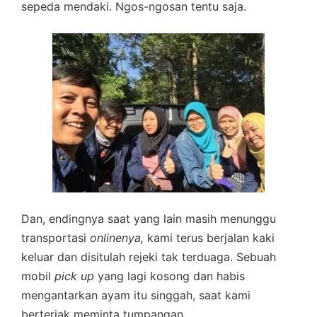
sepeda mendaki. Ngos-ngosan tentu saja.
Dan, endingnya saat yang lain masih menunggu
transportasi
onlinenya,
kami terus berjalan kaki
keluar dan disitulah rejeki tak terduaga. Sebuah
mobil
pick up
yang lagi kosong dan habis
mengantarkan ayam itu singgah, saat kami
berteriak meminta tumpangan.