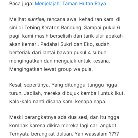
Baca juga:
Menjelajahi Taman Hutan Raya
Melihat
sunrise,
rencana awal kehadiran kami di
sini di Tebing Keraton Bandung. Sampai pukul 6
pagi, kami masih berselisih dan tarik ulur apakah
akan kemari. Padahal Sukri dan Eko, sudah
berteriak dari lantai bawah pukul 4 subuh
mengingatkan dan mengajak untuk kesana.
Mengingatkan lewat group wa pula.
Kesal, sepertinya. Yang ditunggu-tunggu ngga
turun. Jadilah, mereka dibujuk kembali untuk ikut.
Kalo-kalo nanti disana kami kenapa napa.
Meski berangkatnya ada dua sesi, dan itu ngga
kompak karena dikira mereka lagi cari angkot.
Ternyata berangkat duluan. Yah wassalam ????