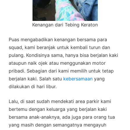
Kenangan dari Tebing Keraton
Puas mengabadikan kenangan bersama para
squad, kami beranjak untuk kembali turun dan
pulang. Kondisinya sama, hanya bisa berjalan kaki
ataupun naik ojek atau menggunakan motor
pribadi. Sebagian dari kami memilih untuk tetap
berjalan kaki. Salah satu
kebersamaan
yang
dilakukan di hari libur.
Lalu, di saat sudah mendekati area parkir kami
bertemu dengan keluarga yang berjalan kaki
bersama anak-anaknya, ada juga para orang tua
yang masih dengan semangatnya mengayuh