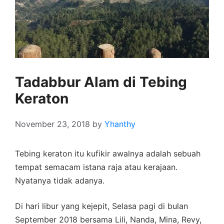
Tadabbur Alam di Tebing
Keraton
November 23, 2018
by
Yhanthy
Tebing keraton itu kufikir awalnya adalah sebuah
tempat semacam istana raja atau kerajaan.
Nyatanya tidak adanya.
Di hari libur yang kejepit, Selasa pagi di bulan
September 2018 bersama Lili, Nanda, Mina, Revy,