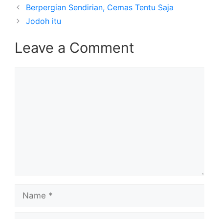
Berpergian Sendirian, Cemas Tentu Saja
Jodoh itu
Leave a Comment
Comment
Name
Email