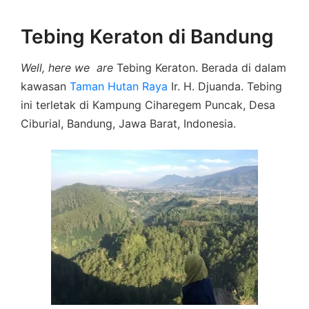
Tebing Keraton di Bandung
Well,
here we are
Tebing Keraton. Berada di dalam
kawasan
Taman Hutan Raya
Ir. H. Djuanda. Tebing
ini terletak di Kampung Ciharegem Puncak, Desa
Ciburial, Bandung, Jawa Barat, Indonesia.