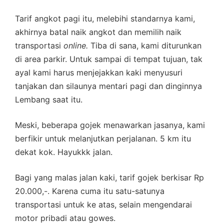
Tarif angkot pagi itu, melebihi standarnya kami,
akhirnya batal naik angkot dan memilih naik
transportasi
online.
Tiba di sana, kami diturunkan
di area parkir. Untuk sampai di tempat tujuan, tak
ayal kami harus menjejakkan kaki menyusuri
tanjakan dan silaunya mentari pagi dan dinginnya
Lembang saat itu.
Meski, beberapa gojek menawarkan jasanya, kami
berfikir untuk melanjutkan perjalanan. 5 km itu
dekat kok. Hayukkk jalan.
Bagi yang malas jalan kaki, tarif gojek berkisar Rp
20.000,-. Karena cuma itu satu-satunya
transportasi untuk ke atas, selain mengendarai
motor pribadi atau gowes.