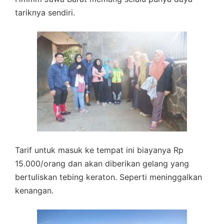
tariknya sendiri.
Tarif untuk masuk ke tempat ini biayanya Rp
15.000/orang dan akan diberikan gelang yang
bertuliskan tebing keraton. Seperti meninggalkan
kenangan.