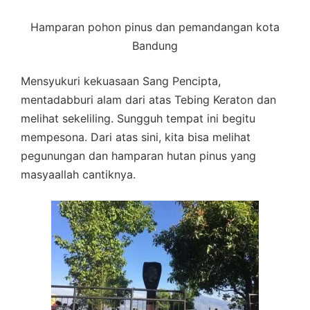
Hamparan pohon pinus dan pemandangan kota
Bandung
Mensyukuri kekuasaan Sang Pencipta,
mentadabburi alam dari atas Tebing Keraton dan
melihat sekeliling. Sungguh tempat ini begitu
mempesona. Dari atas sini, kita bisa melihat
pegunungan dan hamparan hutan pinus yang
masyaallah cantiknya.