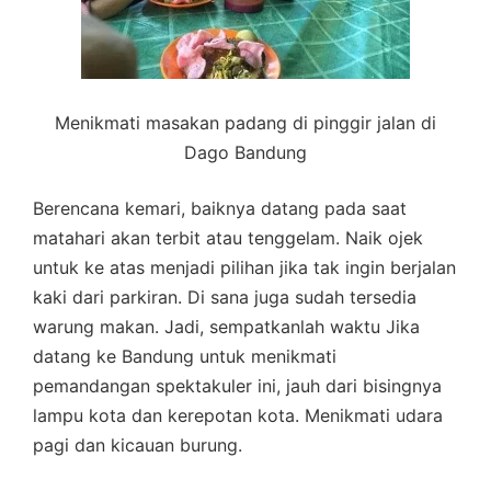
Menikmati masakan padang di pinggir jalan di
Dago Bandung
Berencana kemari, baiknya datang pada saat
matahari akan terbit atau tenggelam. Naik ojek
untuk ke atas menjadi pilihan jika tak ingin berjalan
kaki dari parkiran. Di sana juga sudah tersedia
warung makan. Jadi, sempatkanlah waktu Jika
datang ke Bandung untuk menikmati
pemandangan spektakuler ini, jauh dari bisingnya
lampu kota dan kerepotan kota. Menikmati udara
pagi dan kicauan burung.