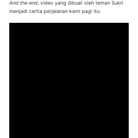
And the end
, video yang dibuat oleh teman Sukri
menjadi cerita perjalanan kami pagi itu.