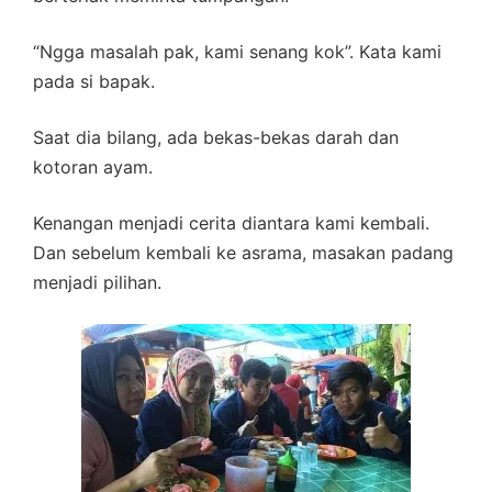
“Ngga masalah pak, kami senang kok”. Kata kami
pada si bapak.
Saat dia bilang, ada bekas-bekas darah dan
kotoran ayam.
Kenangan menjadi cerita diantara kami kembali.
Dan sebelum kembali ke asrama, masakan padang
menjadi pilihan.